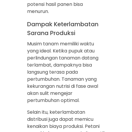
potensi hasil panen bisa
menurun.
Dampak Keterlambatan
Sarana Produksi
Musim tanam memiliki waktu
yang ideal. Ketika pupuk atau
perlindungan tanaman datang
terlambat, dampaknya bisa
langsung terasa pada
pertumbuhan. Tanaman yang
kekurangan nutrisi di fase awal
akan sulit mengejar
pertumbuhan optimal.
Selain itu, keterlambatan
distribusi juga dapat memicu
kenaikan biaya produksi. Petani