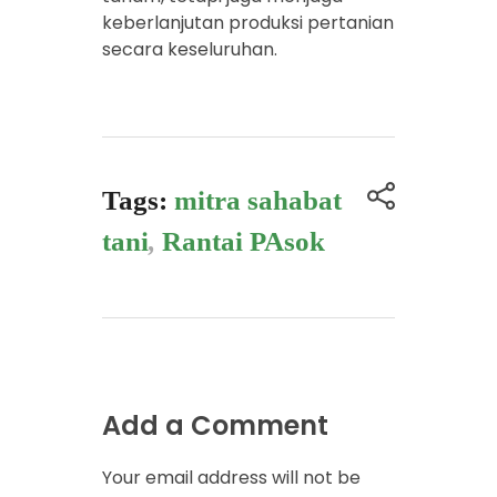
keberlanjutan produksi pertanian
secara keseluruhan.
Tags:
mitra sahabat
tani
,
Rantai PAsok
Add a Comment
Your email address will not be