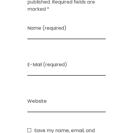
published. Required fields are
marked *
Name (required)
E-Mail (required)
Website
Save my name, email, and