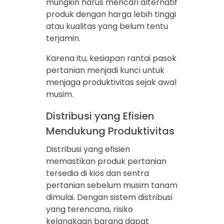
mungkin harus mencari alternatif
produk dengan harga lebih tinggi
atau kualitas yang belum tentu
terjamin.
Karena itu, kesiapan rantai pasok
pertanian menjadi kunci untuk
menjaga produktivitas sejak awal
musim.
Distribusi yang Efisien
Mendukung Produktivitas
Distribusi yang efisien
memastikan produk pertanian
tersedia di kios dan sentra
pertanian sebelum musim tanam
dimulai. Dengan sistem distribusi
yang terencana, risiko
kelangkaan barang dapat