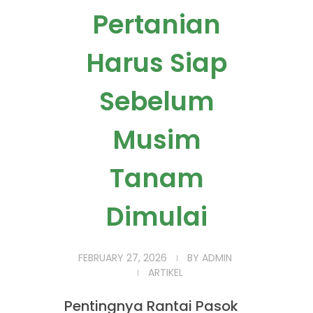
Pertanian
Harus Siap
Sebelum
Musim
Tanam
Dimulai
FEBRUARY 27, 2026
BY
ADMIN
ARTIKEL
Pentingnya Rantai Pasok