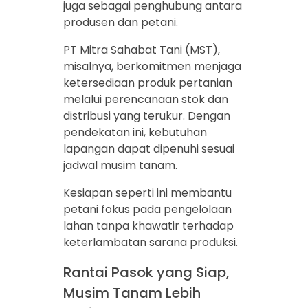
juga sebagai penghubung antara
produsen dan petani.
PT Mitra Sahabat Tani (MST),
misalnya, berkomitmen menjaga
ketersediaan produk pertanian
melalui perencanaan stok dan
distribusi yang terukur. Dengan
pendekatan ini, kebutuhan
lapangan dapat dipenuhi sesuai
jadwal musim tanam.
Kesiapan seperti ini membantu
petani fokus pada pengelolaan
lahan tanpa khawatir terhadap
keterlambatan sarana produksi.
Rantai Pasok yang Siap,
Musim Tanam Lebih