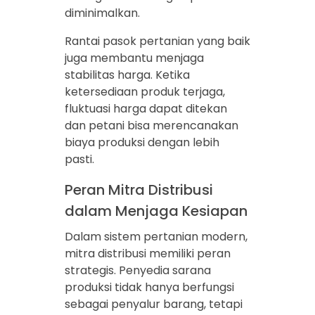
diminimalkan.
Rantai pasok pertanian yang baik
juga membantu menjaga
stabilitas harga. Ketika
ketersediaan produk terjaga,
fluktuasi harga dapat ditekan
dan petani bisa merencanakan
biaya produksi dengan lebih
pasti.
Peran Mitra Distribusi
dalam Menjaga Kesiapan
Dalam sistem pertanian modern,
mitra distribusi memiliki peran
strategis. Penyedia sarana
produksi tidak hanya berfungsi
sebagai penyalur barang, tetapi