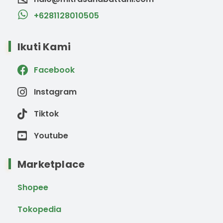
+6281128010505
Ikuti Kami
Facebook
Instagram
Tiktok
Youtube
Marketplace
Shopee
Tokopedia