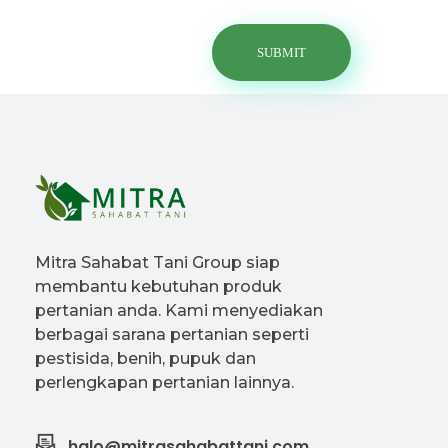
Mitra Sahabat Tani Group siap
membantu kebutuhan produk
pertanian anda. Kami menyediakan
berbagai sarana pertanian seperti
pestisida, benih, pupuk dan
perlengkapan pertanian lainnya.
halo@mitrasahabattani.com