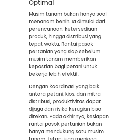
Optimal
Musim tanam bukan hanya soal
menanam benih. Ia dimulai dari
perencanaan, ketersediaan
produk, hingga distribusi yang
tepat waktu. Rantai pasok
pertanian yang siap sebelum
musim tanam memberikan
kepastian bagi petani untuk
bekerja lebih efektif.
Dengan koordinasi yang baik
antara petani, kios, dan mitra
distribusi, produktivitas dapat
dijaga dan risiko kerugian bisa
ditekan. Pada akhirnya, kesiapan
rantai pasok pertanian bukan
hanya mendukung satu musim
tanam, tetapi juga menjaga