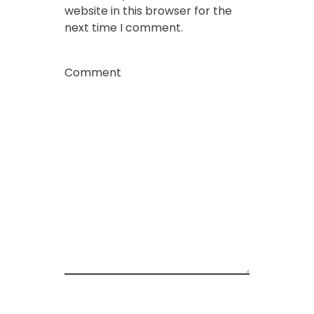
website in this browser for the
next time I comment.
Comment