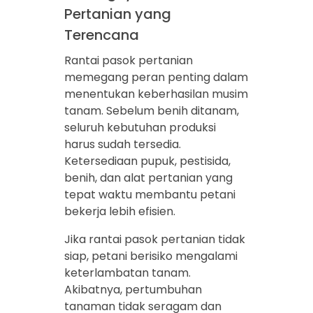
Pertanian yang
Terencana
Rantai pasok pertanian
memegang peran penting dalam
menentukan keberhasilan musim
tanam. Sebelum benih ditanam,
seluruh kebutuhan produksi
harus sudah tersedia.
Ketersediaan pupuk, pestisida,
benih, dan alat pertanian yang
tepat waktu membantu petani
bekerja lebih efisien.
Jika rantai pasok pertanian tidak
siap, petani berisiko mengalami
keterlambatan tanam.
Akibatnya, pertumbuhan
tanaman tidak seragam dan