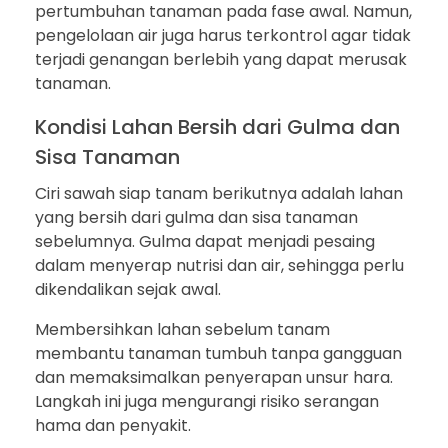
pertumbuhan tanaman pada fase awal. Namun,
pengelolaan air juga harus terkontrol agar tidak
terjadi genangan berlebih yang dapat merusak
tanaman.
Kondisi Lahan Bersih dari Gulma dan
Sisa Tanaman
Ciri sawah siap tanam berikutnya adalah lahan
yang bersih dari gulma dan sisa tanaman
sebelumnya. Gulma dapat menjadi pesaing
dalam menyerap nutrisi dan air, sehingga perlu
dikendalikan sejak awal.
Membersihkan lahan sebelum tanam
membantu tanaman tumbuh tanpa gangguan
dan memaksimalkan penyerapan unsur hara.
Langkah ini juga mengurangi risiko serangan
hama dan penyakit.