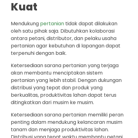
Kuat
Mendukung
pertanian
tidak dapat dilakukan
oleh satu pihak saja. Dibutuhkan kolaborasi
antara petani, distributor, dan pelaku usaha
pertanian agar kebutuhan di lapangan dapat
terpenuhi dengan baik.
Ketersediaan sarana pertanian yang terjaga
akan membantu menciptakan sistem
pertanian yang lebih stabil. Dengan dukungan
distribusi yang tepat dan produk yang
berkualitas, produktivitas lahan dapat terus
ditingkatkan dari musim ke musim.
Ketersediaan sarana pertanian memiliki peran
penting dalam mendukung kelancaran musim
tanam dan menjaga produktivitas lahan.
Distribusi yang tepat waktu membantu petani