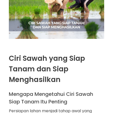
Ciri Sawah yang Siap
Tanam dan Siap
Menghasilkan
Mengapa Mengetahui Ciri Sawah
Siap Tanam Itu Penting
Persiapan lahan menjadi tahap awal yang