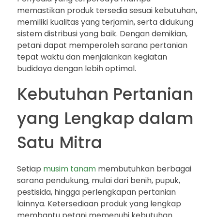
memastikan produk tersedia sesuai kebutuhan,
memiliki kualitas yang terjamin, serta didukung
sistem distribusi yang baik. Dengan demikian,
petani dapat memperoleh sarana pertanian
tepat waktu dan menjalankan kegiatan
budidaya dengan lebih optimal.
Kebutuhan Pertanian
yang Lengkap dalam
Satu Mitra
Setiap
musim tanam
membutuhkan berbagai
sarana pendukung, mulai dari benih, pupuk,
pestisida, hingga perlengkapan pertanian
lainnya. Ketersediaan produk yang lengkap
membantu petani memenuhi kebutuhan