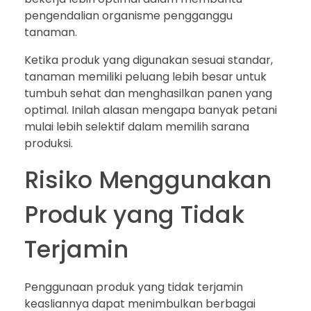
pengendalian organisme pengganggu
tanaman.
Ketika produk yang digunakan sesuai standar,
tanaman memiliki peluang lebih besar untuk
tumbuh sehat dan menghasilkan panen yang
optimal. Inilah alasan mengapa banyak petani
mulai lebih selektif dalam memilih sarana
produksi.
Risiko Menggunakan
Produk yang Tidak
Terjamin
Penggunaan produk yang tidak terjamin
keasliannya dapat menimbulkan berbagai