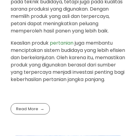
pada teknik budidaya, tetapi juga pada kualitas
sarana produksi yang digunakan. Dengan
memilih produk yang asli dan terpercaya,
petani dapat meningkatkan peluang
memperoleh hasil panen yang lebih baik.
Keaslian produk
pertanian
juga membantu
menciptakan sistem budidaya yang lebih efisien
dan berkelanjutan. Oleh karena itu, memastikan
produk yang digunakan berasal dari sumber
yang terpercaya menjadi investasi penting bagi
keberhasilan pertanian jangka panjang.
Read More