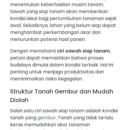
menentukan keberhasilan musim tanam.
Sawah yang siap tanam akan memberikan
kondisi ideal bagi pertumbuhan tanaman sejak
awal. Sebaliknya, lahan yang belum siap dapat
menghambat perkembangan akar dan
menurunkan potensi hasil panen.
Dengan memahami
ciri sawah siap tanam
,
petani dapat memastikan bahwa proses
budidaya dimulai dalam kondisi terbaik. Hal ini
penting untuk menjaga produktivitas dan
meminimalkan risiko kegagalan.
Struktur Tanah Gembur dan Mudah
Diolah
Salah satu ciri sawah siap tanam adalah kondisi
tanah yang
gembur
. Tanah yang tidak terlalu
keras memudahkan akar tanaman