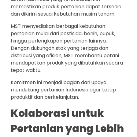
memastikan produk pertanian dapat tersedia
dan dikirim sesuai kebutuhan musim tanam.
MST menyediakan berbagai kebutuhan
pertanian mulai dari pestisida, benih, pupuk,
hingga perlengkapan pertanian lainnya.
Dengan dukungan stok yang terjaga dan
distribusi yang efisien, MST membantu petani
mendapatkan produk yang dibutuhkan secara
tepat waktu.
Komitmen ini menjadi bagian dari upaya
mendukung pertanian Indonesia agar tetap
produktif dan berkelanjutan.
Kolaborasi untuk
Pertanian yang Lebih