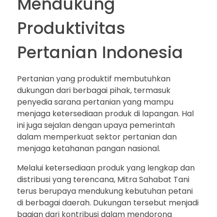
Mendukung
Produktivitas
Pertanian Indonesia
Pertanian yang produktif membutuhkan
dukungan dari berbagai pihak, termasuk
penyedia sarana pertanian yang mampu
menjaga ketersediaan produk di lapangan. Hal
ini juga sejalan dengan upaya pemerintah
dalam memperkuat sektor pertanian dan
menjaga ketahanan pangan nasional.
Melalui ketersediaan produk yang lengkap dan
distribusi yang terencana, Mitra Sahabat Tani
terus berupaya mendukung kebutuhan petani
di berbagai daerah. Dukungan tersebut menjadi
bagian dari kontribusi dalam mendorong