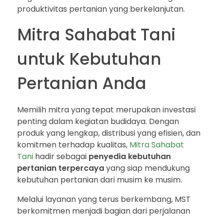
produktivitas pertanian yang berkelanjutan.
Mitra Sahabat Tani
untuk Kebutuhan
Pertanian Anda
Memilih mitra yang tepat merupakan investasi
penting dalam kegiatan budidaya. Dengan
produk yang lengkap, distribusi yang efisien, dan
komitmen terhadap kualitas,
Mitra Sahabat
Tani
hadir sebagai
penyedia kebutuhan
pertanian terpercaya
yang siap mendukung
kebutuhan pertanian dari musim ke musim.
Melalui layanan yang terus berkembang, MST
berkomitmen menjadi bagian dari perjalanan