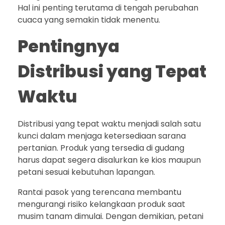
Hal ini penting terutama di tengah perubahan
cuaca yang semakin tidak menentu.
Pentingnya
Distribusi yang Tepat
Waktu
Distribusi yang tepat waktu menjadi salah satu
kunci dalam menjaga ketersediaan sarana
pertanian. Produk yang tersedia di gudang
harus dapat segera disalurkan ke kios maupun
petani sesuai kebutuhan lapangan.
Rantai pasok yang terencana membantu
mengurangi risiko kelangkaan produk saat
musim tanam dimulai. Dengan demikian, petani