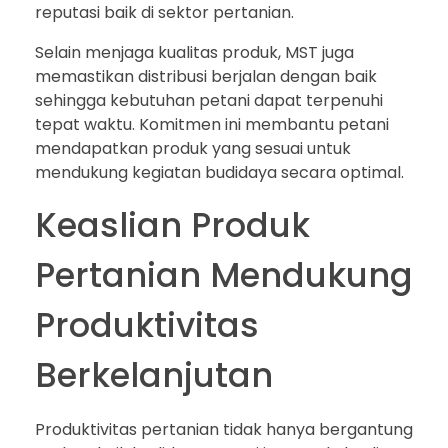
reputasi baik di sektor pertanian.
Selain menjaga kualitas produk, MST juga
memastikan distribusi berjalan dengan baik
sehingga kebutuhan petani dapat terpenuhi
tepat waktu. Komitmen ini membantu petani
mendapatkan produk yang sesuai untuk
mendukung kegiatan budidaya secara optimal.
Keaslian Produk
Pertanian Mendukung
Produktivitas
Berkelanjutan
Produktivitas pertanian tidak hanya bergantung