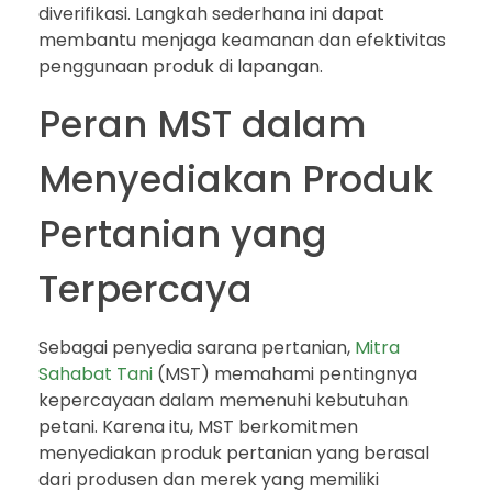
diverifikasi. Langkah sederhana ini dapat
membantu menjaga keamanan dan efektivitas
penggunaan produk di lapangan.
Peran MST dalam
Menyediakan Produk
Pertanian yang
Terpercaya
Sebagai penyedia sarana pertanian,
Mitra
Sahabat Tani
(MST) memahami pentingnya
kepercayaan dalam memenuhi kebutuhan
petani. Karena itu, MST berkomitmen
menyediakan produk pertanian yang berasal
dari produsen dan merek yang memiliki