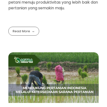
petani menuju produktivitas yang lebih baik dan
pertanian yang semakin maju.
Read More