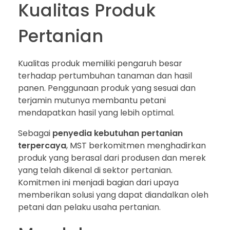
Kualitas Produk
Pertanian
Kualitas produk memiliki pengaruh besar
terhadap pertumbuhan tanaman dan hasil
panen. Penggunaan produk yang sesuai dan
terjamin mutunya membantu petani
mendapatkan hasil yang lebih optimal.
Sebagai
penyedia kebutuhan pertanian
terpercaya
, MST berkomitmen menghadirkan
produk yang berasal dari produsen dan merek
yang telah dikenal di sektor pertanian.
Komitmen ini menjadi bagian dari upaya
memberikan solusi yang dapat diandalkan oleh
petani dan pelaku usaha pertanian.