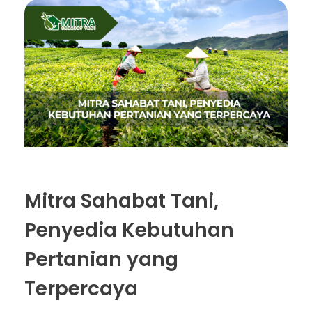
Mitra Sahabat Tani,
Penyedia Kebutuhan
Pertanian yang
Terpercaya