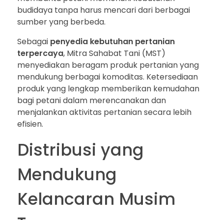
budidaya tanpa harus mencari dari berbagai
sumber yang berbeda.
Sebagai
penyedia kebutuhan pertanian
terpercaya
, Mitra Sahabat Tani (MST)
menyediakan beragam produk pertanian yang
mendukung berbagai komoditas. Ketersediaan
produk yang lengkap memberikan kemudahan
bagi petani dalam merencanakan dan
menjalankan aktivitas pertanian secara lebih
efisien.
Distribusi yang
Mendukung
Kelancaran Musim