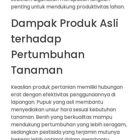
penting untuk mendukung produktivitas lahan.
Dampak Produk Asli
terhadap
Pertumbuhan
Tanaman
Keaslian produk pertanian memiliki hubungan
erat dengan efektivitas penggunaannya di
lapangan. Pupuk yang asli membantu
menyediakan unsur hara sesuai kebutuhan
tanaman. Benih yang berkualitas mampu
mendukung pertumbuhan yang lebih seragam,
sedangkan pestisida yang terjamin mutunya
bekerja lebih optimal dalam membantu