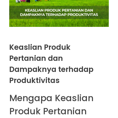
Keaslian Produk
Pertanian dan
Dampaknya terhadap
Produktivitas
Mengapa Keaslian
Produk Pertanian