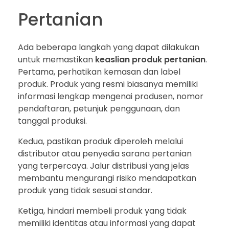
Pertanian
Ada beberapa langkah yang dapat dilakukan
untuk memastikan
keaslian produk pertanian
.
Pertama, perhatikan kemasan dan label
produk. Produk yang resmi biasanya memiliki
informasi lengkap mengenai produsen, nomor
pendaftaran, petunjuk penggunaan, dan
tanggal produksi.
Kedua, pastikan produk diperoleh melalui
distributor atau penyedia sarana pertanian
yang terpercaya. Jalur distribusi yang jelas
membantu mengurangi risiko mendapatkan
produk yang tidak sesuai standar.
Ketiga, hindari membeli produk yang tidak
memiliki identitas atau informasi yang dapat