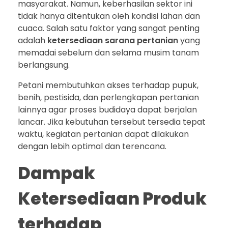
masyarakat. Namun, keberhasilan sektor ini
tidak hanya ditentukan oleh kondisi lahan dan
cuaca. Salah satu faktor yang sangat penting
adalah
ketersediaan sarana pertanian
yang
memadai sebelum dan selama musim tanam
berlangsung.
Petani membutuhkan akses terhadap pupuk,
benih, pestisida, dan perlengkapan pertanian
lainnya agar proses budidaya dapat berjalan
lancar. Jika kebutuhan tersebut tersedia tepat
waktu, kegiatan pertanian dapat dilakukan
dengan lebih optimal dan terencana.
Dampak
Ketersediaan Produk
terhadap