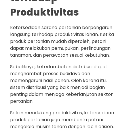
Produktivitas
Ketersediaan sarana pertanian berpengaruh
langsung terhadap produktivitas lahan. Ketika
produk pertanian mudah diperoleh, petani
dapat melakukan pemupukan, perlindungan
tanaman, dan perawatan sesuai kebutuhan.
Sebaliknya, keterlambatan distribusi dapat
menghambat proses budidaya dan
memengaruhi hasil panen. Oleh karena itu,
sistem distribusi yang baik menjadi bagian
penting dalam menjaga keberlanjutan sektor
pertanian.
Selain mendukung produktivitas, ketersediaan
produk pertanian juga membantu petani
mengelola musim tanam dengan lebih efisien.