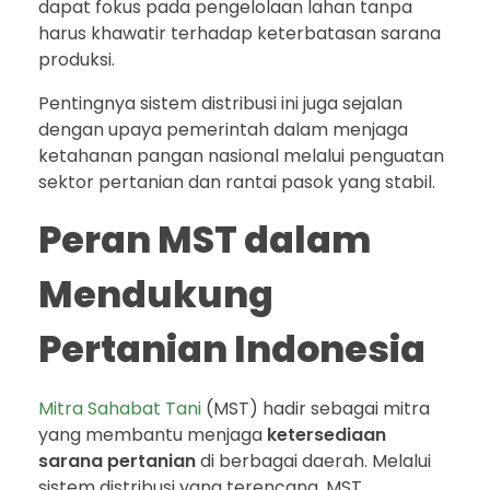
dapat fokus pada pengelolaan lahan tanpa
harus khawatir terhadap keterbatasan sarana
produksi.
Pentingnya sistem distribusi ini juga sejalan
dengan upaya pemerintah dalam menjaga
ketahanan pangan nasional melalui penguatan
sektor pertanian dan rantai pasok yang stabil.
Peran MST dalam
Mendukung
Pertanian Indonesia
Mitra Sahabat Tani
(MST) hadir sebagai mitra
yang membantu menjaga
ketersediaan
sarana pertanian
di berbagai daerah. Melalui
sistem distribusi yang terencana, MST