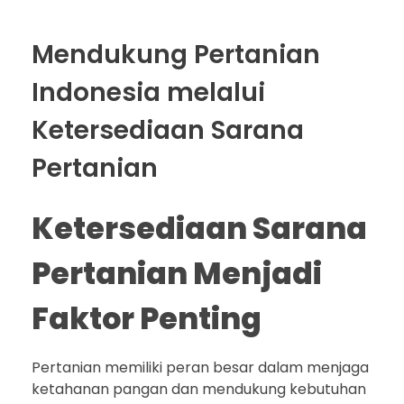
Mendukung Pertanian
Indonesia melalui
Ketersediaan Sarana
Pertanian
Ketersediaan Sarana
Pertanian Menjadi
Faktor Penting
Pertanian memiliki peran besar dalam menjaga
ketahanan pangan dan mendukung kebutuhan