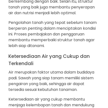
berkembang dengan baik. Selain itu, struktur
tanah yang baik juga membantu penyerapan
air dan nutrisi menjadi lebih optimal.
Pengolahan tanah yang tepat sebelum tanam
berperan penting dalam menciptakan kondisi
ini. Proses pembajakan dan penggaruan
membantu memperbaiki struktur tanah agar
lebih siap ditanami.
Ketersediaan Air yang Cukup dan
Terkendali
Air merupakan faktor utama dalam budidaya
padi. Sawah yang siap tanam memiliki sistem
pengairan yang baik, sehingga air dapat
tersedia sesuai kebutuhan tanaman.
Ketersediaan air yang cukup membantu
menjaga kelembapan tanah dan mendukung