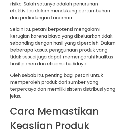
risiko. Salah satunya adalah penurunan
efektivitas dalam mendukung pertumbuhan
dan perlindungan tanaman.
Selain itu, petani berpotensi mengalami
kerugian karena biaya yang dikeluarkan tidak
sebanding dengan hasil yang diperoleh. Dalam
beberapa kasus, penggunaan produk yang
tidak sesuai juga dapat memengaruhi kualitas
hasil panen dan efisiensi budidaya.
Oleh sebab itu, penting bagi petani untuk
memperoleh produk dari sumber yang
terpercaya dan memiliki sistem distribusi yang
jelas.
Cara Memastikan
Keaslian Produk