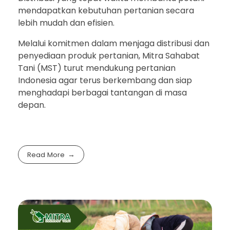
mendapatkan kebutuhan pertanian secara
lebih mudah dan efisien.
Melalui komitmen dalam menjaga distribusi dan
penyediaan produk pertanian, Mitra Sahabat
Tani (MST) turut mendukung pertanian
Indonesia agar terus berkembang dan siap
menghadapi berbagai tantangan di masa
depan.
Read More