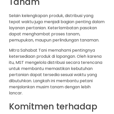
Tanam
Selain kelengkapan produk, distribusi yang
tepat waktu juga menjadi bagian penting dalam
layanan pertanian. Keterlambatan pasokan
dapat menghambat proses tanam,
pemupukan, maupun perlindungan tanaman.
Mitra Sahabat Tani memahami pentingnya
ketersediaan produk di lapangan. Oleh karena
itu, MST mengelola distribusi secara terencana
untuk membantu memastikan kebutuhan
pertanian dapat tersedia sesuai waktu yang
dibutuhkan. Langkah ini membantu petani
menjalankan musim tanam dengan lebih
lancar.
Komitmen terhadap