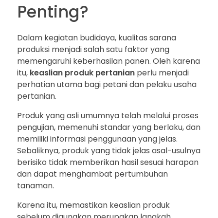
Penting?
Dalam kegiatan budidaya, kualitas sarana
produksi menjadi salah satu faktor yang
memengaruhi keberhasilan panen. Oleh karena
itu,
keaslian produk pertanian
perlu menjadi
perhatian utama bagi petani dan pelaku usaha
pertanian.
Produk yang asli umumnya telah melalui proses
pengujian, memenuhi standar yang berlaku, dan
memiliki informasi penggunaan yang jelas.
Sebaliknya, produk yang tidak jelas asal-usulnya
berisiko tidak memberikan hasil sesuai harapan
dan dapat menghambat pertumbuhan
tanaman.
Karena itu, memastikan keaslian produk
sebelum digunakan merupakan langkah