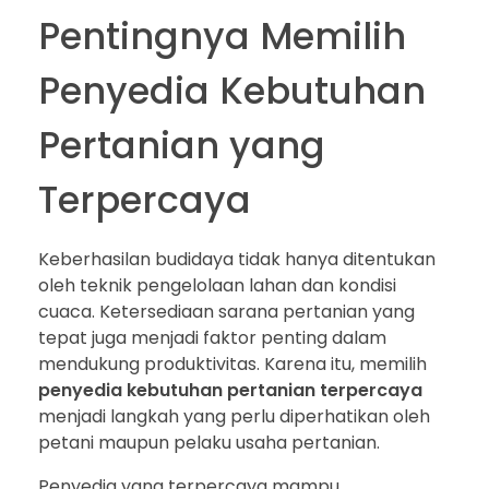
Pentingnya Memilih
Penyedia Kebutuhan
Pertanian yang
Terpercaya
Keberhasilan budidaya tidak hanya ditentukan
oleh teknik pengelolaan lahan dan kondisi
cuaca. Ketersediaan sarana pertanian yang
tepat juga menjadi faktor penting dalam
mendukung produktivitas. Karena itu, memilih
penyedia kebutuhan pertanian terpercaya
menjadi langkah yang perlu diperhatikan oleh
petani maupun pelaku usaha pertanian.
Penyedia yang terpercaya mampu