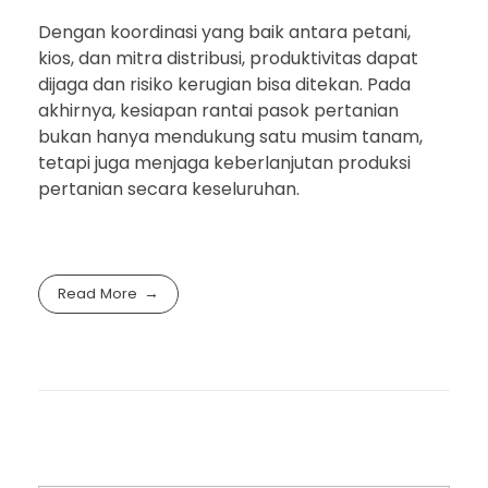
Dengan koordinasi yang baik antara petani,
kios, dan mitra distribusi, produktivitas dapat
dijaga dan risiko kerugian bisa ditekan. Pada
akhirnya, kesiapan rantai pasok pertanian
bukan hanya mendukung satu musim tanam,
tetapi juga menjaga keberlanjutan produksi
pertanian secara keseluruhan.
Read More