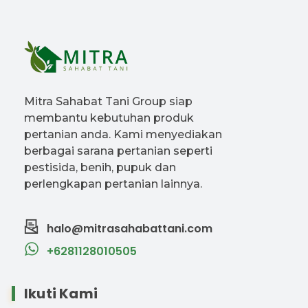
Mitra Sahabat Tani Group siap
membantu kebutuhan produk
pertanian anda. Kami menyediakan
berbagai sarana pertanian seperti
pestisida, benih, pupuk dan
perlengkapan pertanian lainnya.
halo@mitrasahabattani.com
+6281128010505
Ikuti Kami