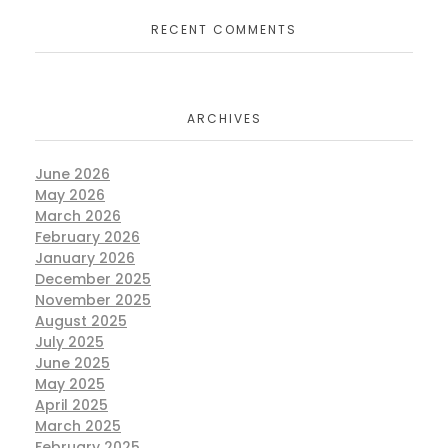
RECENT COMMENTS
ARCHIVES
June 2026
May 2026
March 2026
February 2026
January 2026
December 2025
November 2025
August 2025
July 2025
June 2025
May 2025
April 2025
March 2025
February 2025