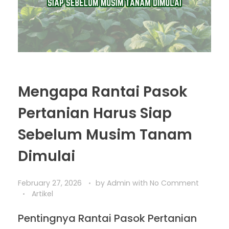
Mengapa Rantai Pasok
Pertanian Harus Siap
Sebelum Musim Tanam
Dimulai
February 27, 2026
by
Admin
with
No Comment
Artikel
Pentingnya Rantai Pasok Pertanian