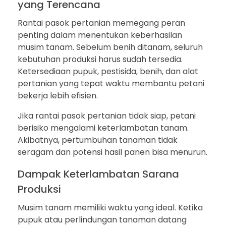
yang Terencana
Rantai pasok pertanian memegang peran
penting dalam menentukan keberhasilan
musim tanam. Sebelum benih ditanam, seluruh
kebutuhan produksi harus sudah tersedia.
Ketersediaan pupuk, pestisida, benih, dan alat
pertanian yang tepat waktu membantu petani
bekerja lebih efisien.
Jika rantai pasok pertanian tidak siap, petani
berisiko mengalami keterlambatan tanam.
Akibatnya, pertumbuhan tanaman tidak
seragam dan potensi hasil panen bisa menurun.
Dampak Keterlambatan Sarana
Produksi
Musim tanam memiliki waktu yang ideal. Ketika
pupuk atau perlindungan tanaman datang