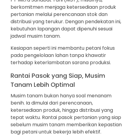
berkomitmen menjaga ketersediaan produk
pertanian melalui perencanaan stok dan
distribusi yang terukur. Dengan pendekatan ini,
kebutuhan lapangan dapat dipenuhi sesuai
jadwal musim tanam.
Kesiapan seperti ini membantu petani fokus
pada pengelolaan lahan tanpa khawatir
terhadap keterlambatan sarana produksi.
Rantai Pasok yang Siap, Musim
Tanam Lebih Optimal
Musim tanam bukan hanya soal menanam
benih. Ia dimulai dari perencanaan,
ketersediaan produk, hingga distribusi yang
tepat waktu. Rantai pasok pertanian yang siap
sebelum musim tanam memberikan kepastian
bagi petani untuk bekerja lebih efektif.