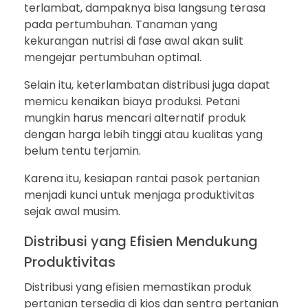
terlambat, dampaknya bisa langsung terasa
pada pertumbuhan. Tanaman yang
kekurangan nutrisi di fase awal akan sulit
mengejar pertumbuhan optimal.
Selain itu, keterlambatan distribusi juga dapat
memicu kenaikan biaya produksi. Petani
mungkin harus mencari alternatif produk
dengan harga lebih tinggi atau kualitas yang
belum tentu terjamin.
Karena itu, kesiapan rantai pasok pertanian
menjadi kunci untuk menjaga produktivitas
sejak awal musim.
Distribusi yang Efisien Mendukung
Produktivitas
Distribusi yang efisien memastikan produk
pertanian tersedia di kios dan sentra pertanian