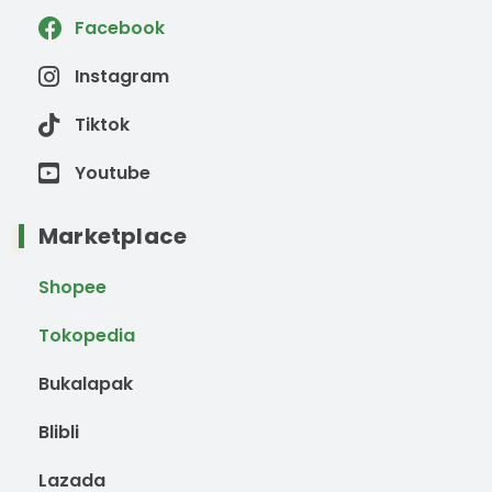
Facebook
Instagram
Tiktok
Youtube
Marketplace
Shopee
Tokopedia
Bukalapak
Blibli
Lazada