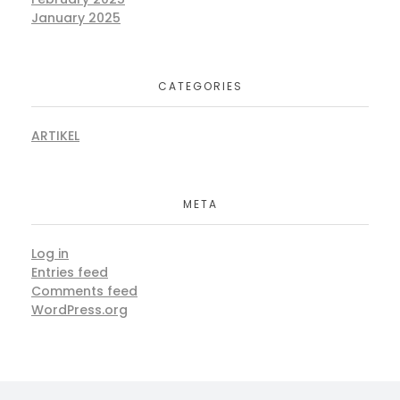
January 2025
CATEGORIES
ARTIKEL
META
Log in
Entries feed
Comments feed
WordPress.org