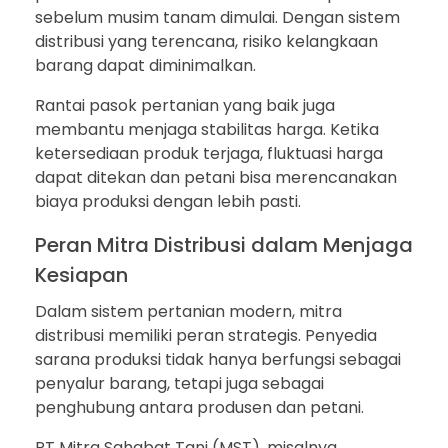
sebelum musim tanam dimulai. Dengan sistem
distribusi yang terencana, risiko kelangkaan
barang dapat diminimalkan.
Rantai pasok pertanian yang baik juga
membantu menjaga stabilitas harga. Ketika
ketersediaan produk terjaga, fluktuasi harga
dapat ditekan dan petani bisa merencanakan
biaya produksi dengan lebih pasti.
Peran Mitra Distribusi dalam Menjaga
Kesiapan
Dalam sistem pertanian modern, mitra
distribusi memiliki peran strategis. Penyedia
sarana produksi tidak hanya berfungsi sebagai
penyalur barang, tetapi juga sebagai
penghubung antara produsen dan petani.
PT Mitra Sahabat Tani (MST), misalnya,