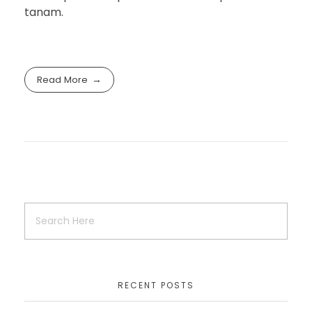
tanam.
Read More
RECENT POSTS