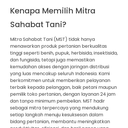
Kenapa Memilih Mitra
Sahabat Tani?
Mitra Sahabat Tani (MST) tidak hanya
menawarkan produk pertanian berkualitas
tinggi seperti benih, pupuk, herbisida, insektisida,
dan fungisida, tetapi juga memastikan
kemudahan akses dengan jaringan distribusi
yang luas mencakup seluruh Indonesia. Kami
berkomitmen untuk memberikan pelayanan
terbaik kepada pelanggan, baik petani maupun
pemilik toko pertanian, dengan layanan 24 jam
dan tanpa minimum pembelian. MST hadir
sebagai mitra terpercaya yang mendukung
setiap langkah menuju kesuksesan dalam
bidang pertanian, membantu meningkatkan