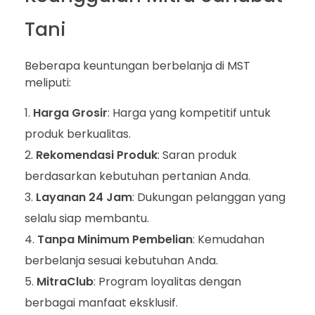
Tani
Beberapa keuntungan berbelanja di MST
meliputi:
Harga Grosir
: Harga yang kompetitif untuk
produk berkualitas.
Rekomendasi Produk
: Saran produk
berdasarkan kebutuhan pertanian Anda.
Layanan 24 Jam
: Dukungan pelanggan yang
selalu siap membantu.
Tanpa Minimum Pembelian
: Kemudahan
berbelanja sesuai kebutuhan Anda.
MitraClub
: Program loyalitas dengan
berbagai manfaat eksklusif.