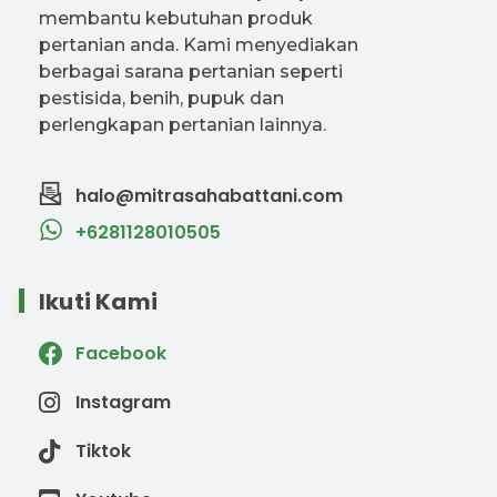
membantu kebutuhan produk
pertanian anda. Kami menyediakan
berbagai sarana pertanian seperti
pestisida, benih, pupuk dan
perlengkapan pertanian lainnya.
halo@mitrasahabattani.com
+6281128010505
Ikuti Kami
Facebook
Instagram
Tiktok