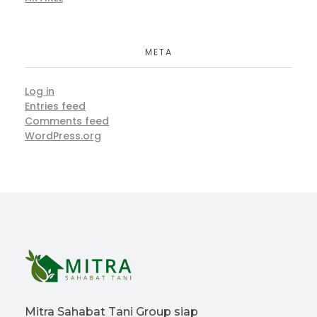
META
Log in
Entries feed
Comments feed
WordPress.org
Mitra Sahabat Tani Group siap