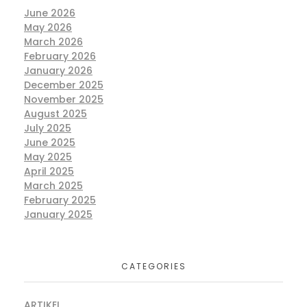
June 2026
May 2026
March 2026
February 2026
January 2026
December 2025
November 2025
August 2025
July 2025
June 2025
May 2025
April 2025
March 2025
February 2025
January 2025
CATEGORIES
ARTIKEL