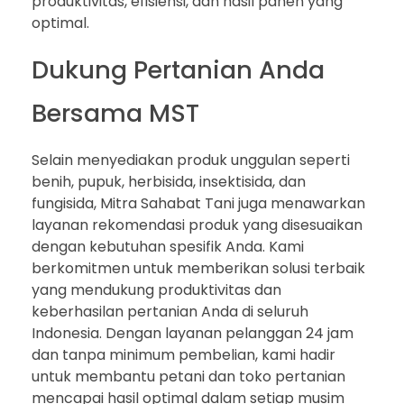
produktivitas, efisiensi, dan hasil panen yang
optimal.
Dukung Pertanian Anda
Bersama MST
Selain menyediakan produk unggulan seperti
benih, pupuk, herbisida, insektisida, dan
fungisida, Mitra Sahabat Tani juga menawarkan
layanan rekomendasi produk yang disesuaikan
dengan kebutuhan spesifik Anda. Kami
berkomitmen untuk memberikan solusi terbaik
yang mendukung produktivitas dan
keberhasilan pertanian Anda di seluruh
Indonesia. Dengan layanan pelanggan 24 jam
dan tanpa minimum pembelian, kami hadir
untuk membantu petani dan toko pertanian
mencapai hasil optimal dalam setiap musim