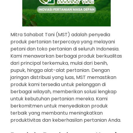
Mitra Sahabat Tani (MST) adalah penyedia
produk pertanian terpercaya yang melayani
petani dan toko pertanian di seluruh Indonesia.
Kami menawarkan berbagai produk berkualitas
dari principal terkemuka, mulai dari benih,
pupuk, hingga alat-alat pertanian. Dengan
jaringan distribusi yang luas, MST memastikan
produk kami tersedia untuk pelanggan di
berbagai wilayah, memberikan solusi lengkap
untuk kebutuhan pertanian mereka. Kami
berkomitmen untuk menyediakan produk
terbaik yang membantu meningkatkan
produktivitas dan keberhasilan pertanian Anda.