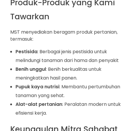
Produk-Produk yang Kami
Tawarkan
MST menyediakan beragam produk pertanian,
termasuk:
Pestisida
: Berbagai jenis pestisida untuk
melindungi tanaman dari hama dan penyakit
Benih unggul
: Benih berkualitas untuk
meningkatkan hasil panen.
Pupuk kaya nutrisi
: Membantu pertumbuhan
tanaman yang sehat.
Alat-alat pertanian
: Peralatan modern untuk
efisiensi kerja.
Keunggulan Mitra Sahabat