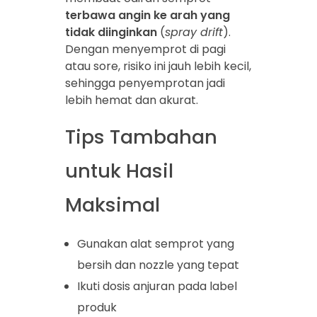
terbawa angin ke arah yang
tidak diinginkan
(
spray drift
).
Dengan menyemprot di pagi
atau sore, risiko ini jauh lebih kecil,
sehingga penyemprotan jadi
lebih hemat dan akurat.
Tips Tambahan
untuk Hasil
Maksimal
Gunakan alat semprot yang
bersih dan nozzle yang tepat
Ikuti dosis anjuran pada label
produk