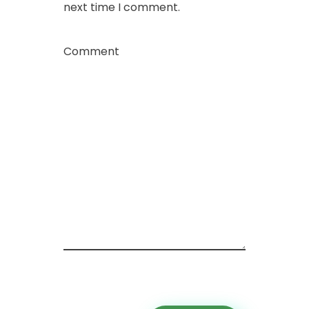
next time I comment.
Comment