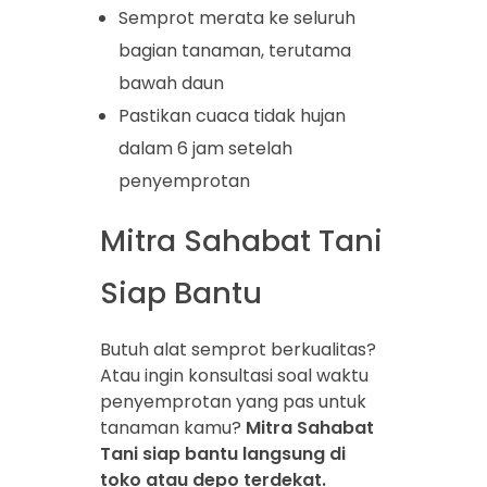
Semprot merata ke seluruh
bagian tanaman, terutama
bawah daun
Pastikan cuaca tidak hujan
dalam 6 jam setelah
penyemprotan
Mitra Sahabat Tani
Siap Bantu
Butuh alat semprot berkualitas?
Atau ingin konsultasi soal waktu
penyemprotan yang pas untuk
tanaman kamu?
Mitra Sahabat
Tani siap bantu langsung di
toko atau depo terdekat.