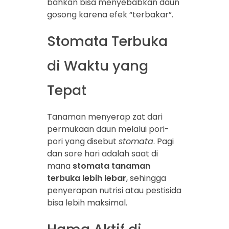
bahkan bisa menyebabkan daun
gosong karena efek “terbakar”.
Stomata Terbuka
di Waktu yang
Tepat
Tanaman menyerap zat dari
permukaan daun melalui pori-
pori yang disebut
stomata
. Pagi
dan sore hari adalah saat di
mana
stomata tanaman
terbuka lebih lebar
, sehingga
penyerapan nutrisi atau pestisida
bisa lebih maksimal.