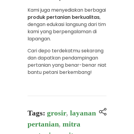
Kami juga menyediakan berbagai
produk pertanian berkualitas
,
dengan edukasi langsung dari tim
kami yang berpengalaman di
lapangan.
Cari depo terdekatmu sekarang
dan dapatkan pendampingan
pertanian yang benar-benar niat
bantu petani berkembang!
Tags:
grosir
,
layanan
pertanian
,
mitra