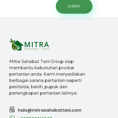
Mitra Sahabat Tani Group siap
membantu kebutuhan produk
pertanian anda. Kami menyediakan
berbagai sarana pertanian seperti
pestisida, benih, pupuk dan
perlengkapan pertanian lainnya.
halo@mitrasahabattani.com