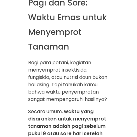
Pagi dan Sore:
Waktu Emas untuk
Menyemprot
Tanaman
Bagi para petani, kegiatan
menyemprot insektisida,
fungisida, atau nutrisi daun bukan
hal asing. Tapi tahukah kamu
bahwa waktu penyemprotan
sangat mempengaruhi hasilnya?
Secara umum,
waktu yang
disarankan untuk menyemprot
tanaman adalah pagi sebelum
pukul 9 atau sore hari setelah