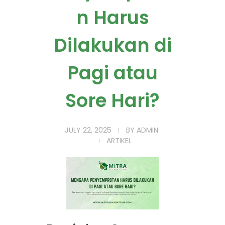
n Harus
Dilakukan di
Pagi atau
Sore Hari?
JULY 22, 2025
BY
ADMIN
ARTIKEL