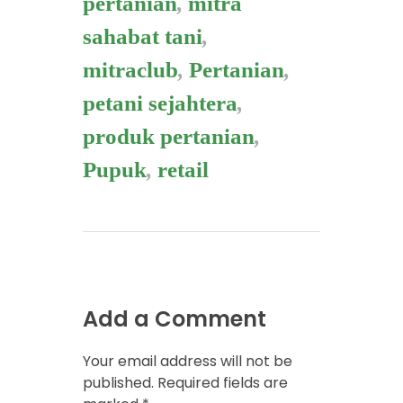
pertanian
,
mitra
sahabat tani
,
mitraclub
,
Pertanian
,
petani sejahtera
,
produk pertanian
,
Pupuk
,
retail
Add a Comment
Your email address will not be
published. Required fields are