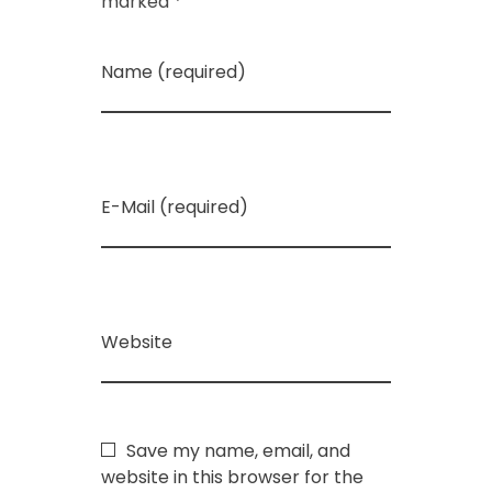
marked *
Name (required)
E-Mail (required)
Website
Save my name, email, and
website in this browser for the