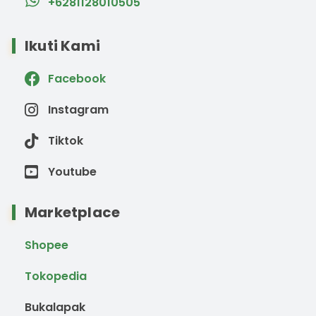
+6281128010505
Ikuti Kami
Facebook
Instagram
Tiktok
Youtube
Marketplace
Shopee
Tokopedia
Bukalapak