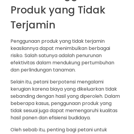
Produk yang Tidak
Terjamin
Penggunaan produk yang tidak terjamin
keasliannya dapat menimbulkan berbagai
risiko. Salah satunya adalah penurunan
efektivitas dalam mendukung pertumbuhan
dan perlindungan tanaman.
Selain itu, petani berpotensi mengalami
kerugian karena biaya yang dikeluarkan tidak
sebanding dengan hasil yang diperoleh. Dalam
beberapa kasus, penggunaan produk yang
tidak sesuai juga dapat memengaruhi kualitas
hasil panen dan efisiensi budidaya.
Oleh sebab itu, penting bagi petani untuk