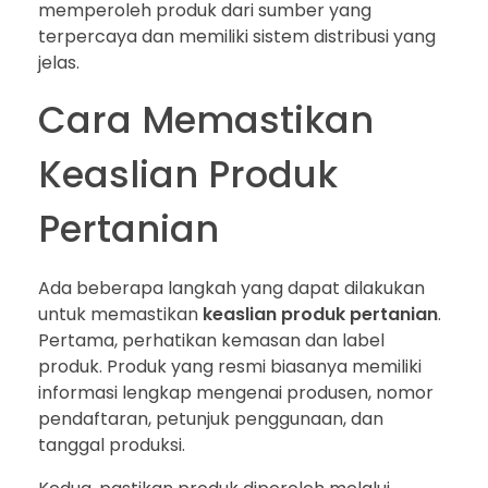
memperoleh produk dari sumber yang
terpercaya dan memiliki sistem distribusi yang
jelas.
Cara Memastikan
Keaslian Produk
Pertanian
Ada beberapa langkah yang dapat dilakukan
untuk memastikan
keaslian produk pertanian
.
Pertama, perhatikan kemasan dan label
produk. Produk yang resmi biasanya memiliki
informasi lengkap mengenai produsen, nomor
pendaftaran, petunjuk penggunaan, dan
tanggal produksi.