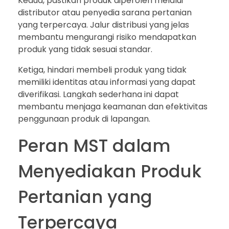
Kedua, pastikan produk diperoleh melalui
distributor atau penyedia sarana pertanian
yang terpercaya. Jalur distribusi yang jelas
membantu mengurangi risiko mendapatkan
produk yang tidak sesuai standar.
Ketiga, hindari membeli produk yang tidak
memiliki identitas atau informasi yang dapat
diverifikasi. Langkah sederhana ini dapat
membantu menjaga keamanan dan efektivitas
penggunaan produk di lapangan.
Peran MST dalam
Menyediakan Produk
Pertanian yang
Terpercaya