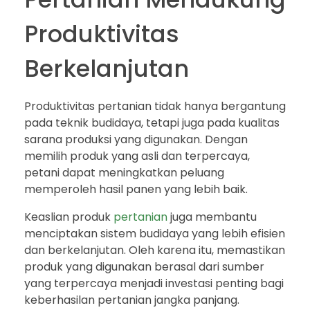
Produktivitas
Berkelanjutan
Produktivitas pertanian tidak hanya bergantung
pada teknik budidaya, tetapi juga pada kualitas
sarana produksi yang digunakan. Dengan
memilih produk yang asli dan terpercaya,
petani dapat meningkatkan peluang
memperoleh hasil panen yang lebih baik.
Keaslian produk
pertanian
juga membantu
menciptakan sistem budidaya yang lebih efisien
dan berkelanjutan. Oleh karena itu, memastikan
produk yang digunakan berasal dari sumber
yang terpercaya menjadi investasi penting bagi
keberhasilan pertanian jangka panjang.