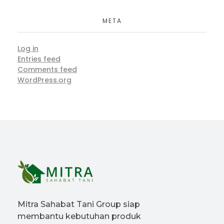
META
Log in
Entries feed
Comments feed
WordPress.org
Mitra Sahabat Tani Group siap
membantu kebutuhan produk