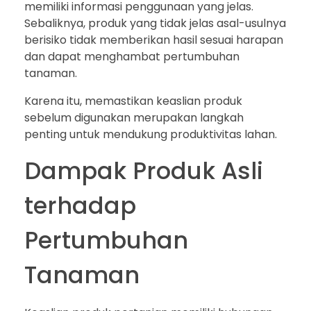
memiliki informasi penggunaan yang jelas.
Sebaliknya, produk yang tidak jelas asal-usulnya
berisiko tidak memberikan hasil sesuai harapan
dan dapat menghambat pertumbuhan
tanaman.
Karena itu, memastikan keaslian produk
sebelum digunakan merupakan langkah
penting untuk mendukung produktivitas lahan.
Dampak Produk Asli
terhadap
Pertumbuhan
Tanaman