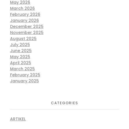
May 2026
March 2026
February 2026
January 2026
December 2025
November 2025
August 2025
July 2025
June 2025
May 2025
April 2025
March 2025
February 2025
January 2025
CATEGORIES
ARTIKEL