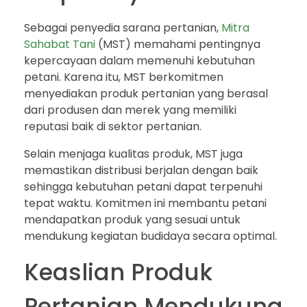
Sebagai penyedia sarana pertanian,
Mitra
Sahabat Tani
(MST) memahami pentingnya
kepercayaan dalam memenuhi kebutuhan
petani. Karena itu, MST berkomitmen
menyediakan produk pertanian yang berasal
dari produsen dan merek yang memiliki
reputasi baik di sektor pertanian.
Selain menjaga kualitas produk, MST juga
memastikan distribusi berjalan dengan baik
sehingga kebutuhan petani dapat terpenuhi
tepat waktu. Komitmen ini membantu petani
mendapatkan produk yang sesuai untuk
mendukung kegiatan budidaya secara optimal.
Keaslian Produk
Pertanian Mendukung