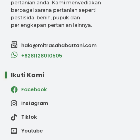
pertanian anda. Kami menyediakan
berbagai sarana pertanian seperti
pestisida, benih, pupuk dan
perlengkapan pertanian lainnya.
halo@mitrasahabattani.com
+6281128010505
Ikuti Kami
Facebook
Instagram
Tiktok
Youtube