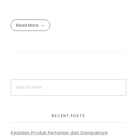
Read More
RECENT POSTS
Keaslian Produk Pertanian dan Dampaknya