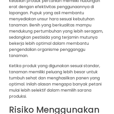
Keaslian produk pertanian memiliki hubungan
erat dengan efektivitas penggunaannya di
lapangan. Pupuk yang asli membantu
menyediakan unsur hara sesuai kebutuhan
tanaman. Benih yang berkualitas mampu
mendukung pertumbuhan yang lebih seragam,
sedangkan pestisida yang terjamin mutunya
bekerja lebih optimal dalam membantu
pengendalian organisme pengganggu
tanaman.
Ketika produk yang digunakan sesuai standar,
tanaman memiliki peluang lebih besar untuk
tumbuh sehat dan menghasilkan panen yang
optimal. Inilah alasan mengapa banyak petani
mulai lebih selektif dalam memilih sarana
produksi.
Risiko Menggunakan