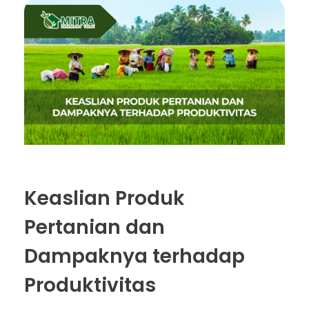
Keaslian Produk
Pertanian dan
Dampaknya terhadap
Produktivitas