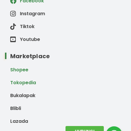
Facebook
Instagram
Tiktok
Youtube
Marketplace
Shopee
Tokopedia
Bukalapak
Blibli
Lazada