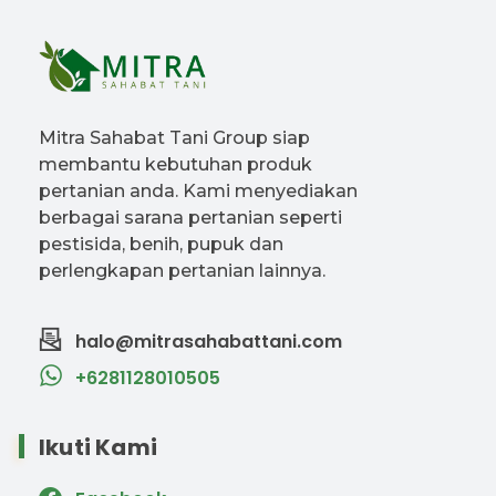
Mitra Sahabat Tani Group siap
membantu kebutuhan produk
pertanian anda. Kami menyediakan
berbagai sarana pertanian seperti
pestisida, benih, pupuk dan
perlengkapan pertanian lainnya.
halo@mitrasahabattani.com
+6281128010505
Ikuti Kami