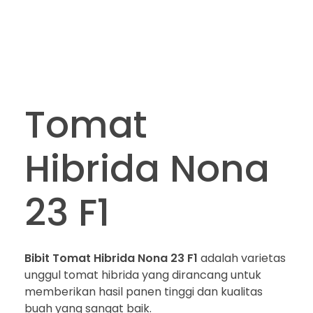
Tomat
Hibrida Nona
23 F1
Bibit Tomat Hibrida Nona 23 F1
adalah varietas
unggul tomat hibrida yang dirancang untuk
memberikan hasil panen tinggi dan kualitas
buah yang sangat baik.