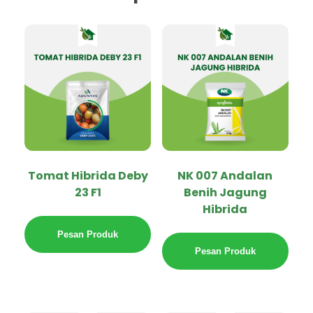
Tomat Hibrida Deby
NK 007 Andalan
23 F1
Benih Jagung
Hibrida
Pesan Produk
Pesan Produk