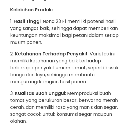
Kelebihan Produk:
Hasil Tinggi
: Nona 23 F1 memiliki potensi hasil
yang sangat baik, sehingga dapat memberikan
keuntungan maksimal bagi petani dalam setiap
musim panen.
Ketahanan Terhadap Penyakit
: Varietas ini
memiliki ketahanan yang baik terhadap
beberapa penyakit umum tomat, seperti busuk
bunga dan layu, sehingga membantu
mengurangi kerugian hasil panen.
Kualitas Buah Unggul
: Memproduksi buah
tomat yang berukuran besar, berwarna merah
cerah, dan memiliki rasa yang manis dan segar,
sangat cocok untuk konsumsi segar maupun
olahan.