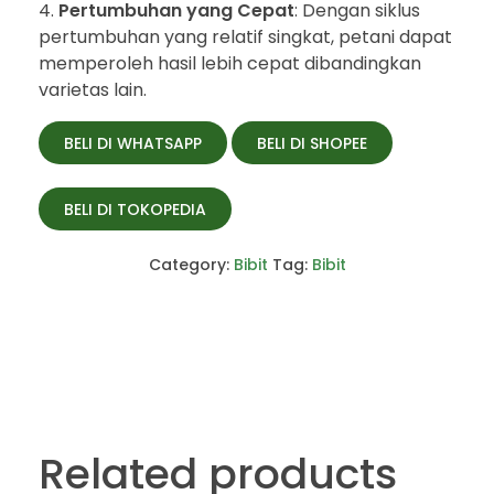
Pertumbuhan yang Cepat
: Dengan siklus
pertumbuhan yang relatif singkat, petani dapat
memperoleh hasil lebih cepat dibandingkan
varietas lain.
BELI DI WHATSAPP
BELI DI SHOPEE
BELI DI TOKOPEDIA
Category:
Bibit
Tag:
Bibit
Related products