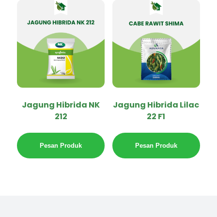
Jagung Hibrida NK
Jagung Hibrida Lilac
212
22 F1
Pesan Produk
Pesan Produk