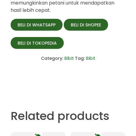
memungkinkan petani untuk mendapatkan
hasil lebih cepat.
BELI DI WHATSAPP
BELI DI SHOPEE
BELI DI TOKOPEDIA
Category:
Bibit
Tag:
Bibit
Related products