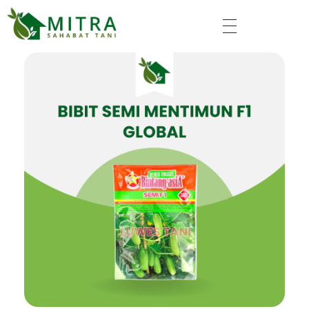
Mitra Sahabat Tani