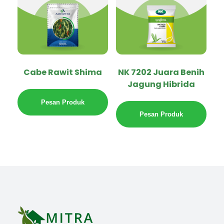
Cabe Rawit Shima
NK 7202 Juara Benih
Jagung Hibrida
Pesan Produk
Pesan Produk