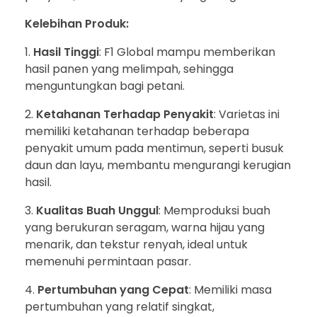
Kelebihan Produk:
Hasil Tinggi
: F1 Global mampu memberikan
hasil panen yang melimpah, sehingga
menguntungkan bagi petani.
Ketahanan Terhadap Penyakit
: Varietas ini
memiliki ketahanan terhadap beberapa
penyakit umum pada mentimun, seperti busuk
daun dan layu, membantu mengurangi kerugian
hasil.
Kualitas Buah Unggul
: Memproduksi buah
yang berukuran seragam, warna hijau yang
menarik, dan tekstur renyah, ideal untuk
memenuhi permintaan pasar.
Pertumbuhan yang Cepat
: Memiliki masa
pertumbuhan yang relatif singkat,