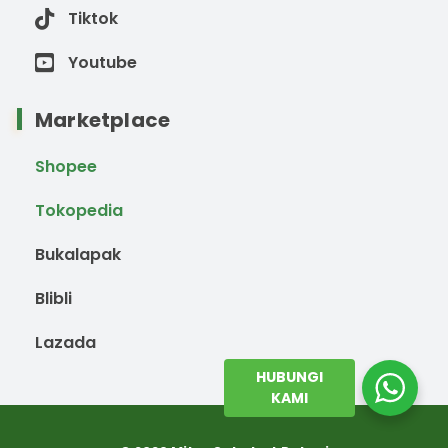
Tiktok
Youtube
Marketplace
Shopee
Tokopedia
Bukalapak
Blibli
Lazada
HUBUNGI
KAMI