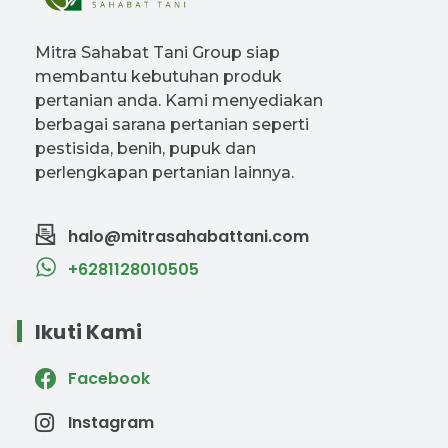
Mitra Sahabat Tani Group siap
membantu kebutuhan produk
pertanian anda. Kami menyediakan
berbagai sarana pertanian seperti
pestisida, benih, pupuk dan
perlengkapan pertanian lainnya.
halo@mitrasahabattani.com
+6281128010505
Ikuti Kami
Facebook
Instagram