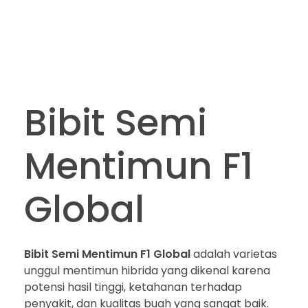
Bibit Semi
Mentimun F1
Global
Bibit Semi Mentimun F1 Global
adalah varietas
unggul mentimun hibrida yang dikenal karena
potensi hasil tinggi, ketahanan terhadap
penyakit, dan kualitas buah yang sangat baik.