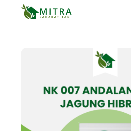
Mitra Sahabat Tani