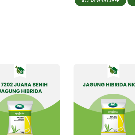
BELI DI WHATSAPP