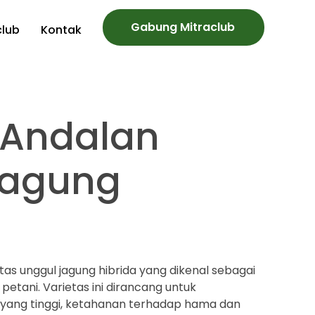
Gabung Mitraclub
club
Kontak
 Andalan
Jagung
tas unggul jagung hibrida yang dikenal sebagai
 petani. Varietas ini dirancang untuk
yang tinggi, ketahanan terhadap hama dan