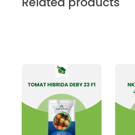
Related products