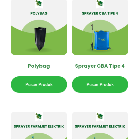
Polybag
Sprayer CBA Tipe 4
Pesan Produk
Pesan Produk