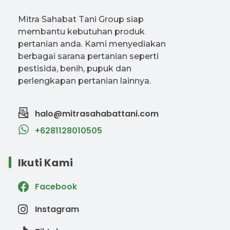
Mitra Sahabat Tani Group siap
membantu kebutuhan produk
pertanian anda. Kami menyediakan
berbagai sarana pertanian seperti
pestisida, benih, pupuk dan
perlengkapan pertanian lainnya.
halo@mitrasahabattani.com
+6281128010505
Ikuti Kami
Facebook
Instagram