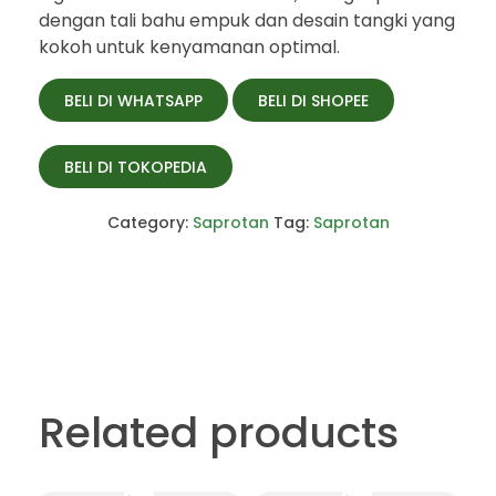
dengan tali bahu empuk dan desain tangki yang
kokoh untuk kenyamanan optimal.
BELI DI WHATSAPP
BELI DI SHOPEE
BELI DI TOKOPEDIA
Category:
Saprotan
Tag:
Saprotan
Related products