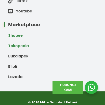
Tiktok
Youtube
Marketplace
Shopee
Tokopedia
Bukalapak
Blibli
Lazada
HUBUNGI
KAMI
© 2026 Mitra Sahabat Petani