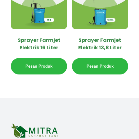
Sprayer Farmjet
Sprayer Farmjet
Elektrik 16 Liter
Elektrik 13,8 Liter
Pesan Produk
Pesan Produk