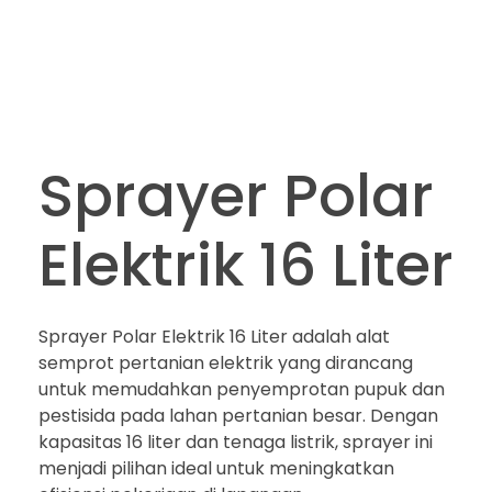
Sprayer Polar
Elektrik 16 Liter
Sprayer Polar Elektrik 16 Liter adalah alat
semprot pertanian elektrik yang dirancang
untuk memudahkan penyemprotan pupuk dan
pestisida pada lahan pertanian besar. Dengan
kapasitas 16 liter dan tenaga listrik, sprayer ini
menjadi pilihan ideal untuk meningkatkan