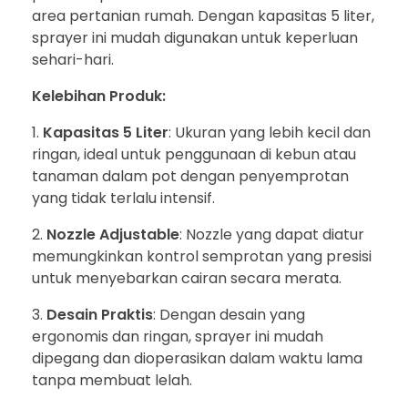
area pertanian rumah. Dengan kapasitas 5 liter,
sprayer ini mudah digunakan untuk keperluan
sehari-hari.
Kelebihan Produk:
Kapasitas 5 Liter
: Ukuran yang lebih kecil dan
ringan, ideal untuk penggunaan di kebun atau
tanaman dalam pot dengan penyemprotan
yang tidak terlalu intensif.
Nozzle Adjustable
: Nozzle yang dapat diatur
memungkinkan kontrol semprotan yang presisi
untuk menyebarkan cairan secara merata.
Desain Praktis
: Dengan desain yang
ergonomis dan ringan, sprayer ini mudah
dipegang dan dioperasikan dalam waktu lama
tanpa membuat lelah.