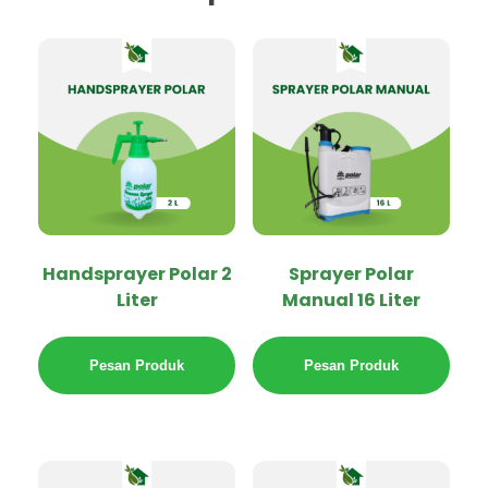
Handsprayer Polar 2
Sprayer Polar
Liter
Manual 16 Liter
Pesan Produk
Pesan Produk