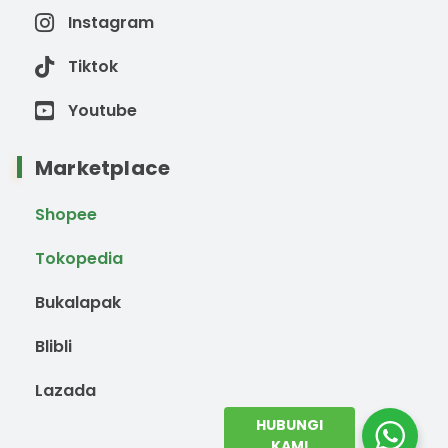
Instagram
Tiktok
Youtube
Marketplace
Shopee
Tokopedia
Bukalapak
Blibli
Lazada
HUBUNGI
KAMI