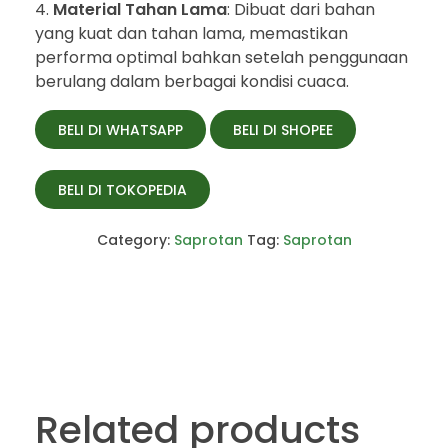
Material Tahan Lama
: Dibuat dari bahan
yang kuat dan tahan lama, memastikan
performa optimal bahkan setelah penggunaan
berulang dalam berbagai kondisi cuaca.
BELI DI WHATSAPP
BELI DI SHOPEE
BELI DI TOKOPEDIA
Category:
Saprotan
Tag:
Saprotan
Related products