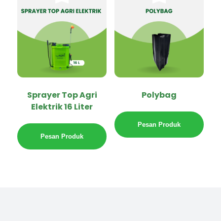
Sprayer Top Agri
Polybag
Elektrik 16 Liter
Pesan Produk
Pesan Produk