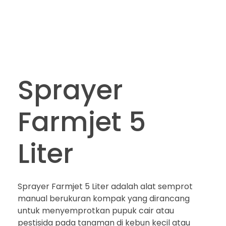
Sprayer
Farmjet 5
Liter
Sprayer Farmjet 5 Liter adalah alat semprot
manual berukuran kompak yang dirancang
untuk menyemprotkan pupuk cair atau
pestisida pada tanaman di kebun kecil atau