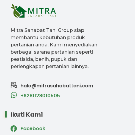
Mitra Sahabat Tani Group siap
membantu kebutuhan produk
pertanian anda. Kami menyediakan
berbagai sarana pertanian seperti
pestisida, benih, pupuk dan
perlengkapan pertanian lainnya.
halo@mitrasahabattani.com
+6281128010505
Ikuti Kami
Facebook