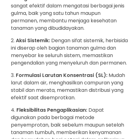
sangat efektif dalam mengatasi berbagai jenis
gulma, baik yang satu tahun maupun
permanen, membantu menjaga kesehatan
tanaman yang dibudidayakan.
Aksi Sistemik:
Dengan sifat sistemik, herbisida
ini diserap oleh bagian tanaman gulma dan
menyebar ke seluruh sistem, memastikan
pengendalian yang menyeluruh dan permanen.
Formulasi Larutan Konsentrasi (SL):
Mudah
larut dalam air, menghasilkan campuran yang
stabil dan merata, memastikan distribusi yang
efektif saat disemprotkan.
Fleksibilitas Pengaplikasian:
Dapat
digunakan pada berbagai metode
penyemprotan, baik sebelum maupun setelah
tanaman tumbuh, memberikan kenyamanan