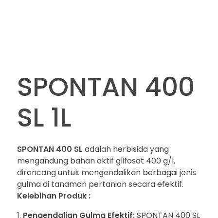
SPONTAN 400
SL 1L
SPONTAN 400 SL
adalah herbisida yang
mengandung bahan aktif glifosat 400 g/l,
dirancang untuk mengendalikan berbagai jenis
gulma di tanaman pertanian secara efektif.
Kelebihan Produk :
Pengendalian Gulma Efektif:
SPONTAN 400 SL