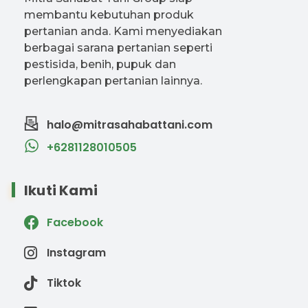
membantu kebutuhan produk
pertanian anda. Kami menyediakan
berbagai sarana pertanian seperti
pestisida, benih, pupuk dan
perlengkapan pertanian lainnya.
halo@mitrasahabattani.com
+6281128010505
Ikuti Kami
Facebook
Instagram
Tiktok