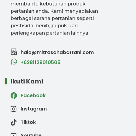
membantu kebutuhan produk
pertanian anda. Kami menyediakan
berbagai sarana pertanian seperti
pestisida, benih, pupuk dan
perlengkapan pertanian lainnya.
halo@mitrasahabattani.com
+6281128010505
Ikuti Kami
Facebook
Instagram
Tiktok
Youtube