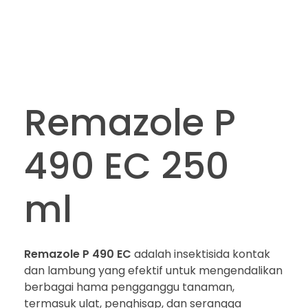
Remazole P
490 EC 250
ml
Remazole P 490 EC
adalah insektisida kontak
dan lambung yang efektif untuk mengendalikan
berbagai hama pengganggu tanaman,
termasuk ulat, penghisap, dan serangga