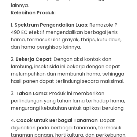
lainnya.
Kelebihan Produk:
Spektrum Pengendalian Luas
: Remazole P
490 EC efektif mengendalikan berbagai jenis
hama, termasuk ulat grayak, thrips, kutu daun,
dan hama penghisap lainnya.
Bekerja Cepat
: Dengan aksi kontak dan
lambung, insektisida ini bekerja dengan cepat
melumpuhkan dan membunuh hama, sehingga
hasil panen dapat terlindungi secara maksimal.
Tahan Lama
: Produk ini memberikan
perlindungan yang tahan lama terhadap hama,
mengurangi kebutuhan untuk aplikasi berulang.
Cocok untuk Berbagai Tanaman
: Dapat
digunakan pada berbagai tanaman, termasuk
tanaman pangan, hortikultura, dan perkebunan.