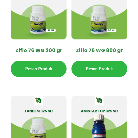
Ziflo 76 WG 200 gr
Ziflo 76 WG 800 gr
Pesan Produk
Pesan Produk