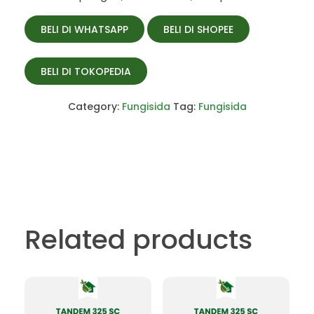
BELI DI WHATSAPP
BELI DI SHOPEE
BELI DI TOKOPEDIA
Category:
Fungisida
Tag:
Fungisida
Related products